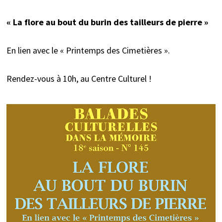
« La flore au bout du burin des tailleurs de pierre »
En lien avec le « Printemps des Cimetières ».
Rendez-vous à 10h, au Centre Culturel !