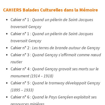
CAHIERS Balades Culturelles dans la Mémoire
Cahier n° 1 :
Quand un pélerin de Saint-Jacques
traversait Gençay
Cahier n° 1 :
Quand un pélerin de Saint-Jacques
traversait Gençay
Cahier n° 2 :
Les terres de brande autour de Gençay
Cahier n° 3 :
Quand Gençay s’affirmait comme nœud
routier
Cahier n° 4 :
Quand Gençay gravait ses morts sur le
monument (1914 – 1918)
Cahier n° 5 :
Quand le tramway développait Gençay
(1895 – 1933)
Cahier n° 6 :
Quand le Pays Gençéen exploitait ses
ressources minières