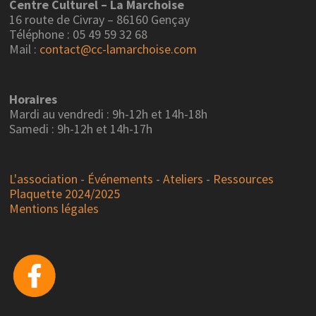
Centre Culturel – La Marchoise
16 route de Civray – 86160 Gençay
Téléphone : 05 49 59 32 68
Mail :
contact@cc-lamarchoise.com
Horaires
Mardi au vendredi : 9h-12h et 14h-18h
Samedi : 9h-12h et 14h-17h
L'association
-
Événements
-
Ateliers
-
Ressources
Plaquette 2024/2025
Mentions légales