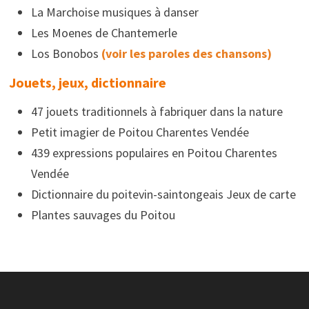
La Marchoise musiques à danser
Les Moenes de Chantemerle
Los Bonobos
(voir les paroles des chansons)
Jouets, jeux, dictionnaire
47 jouets traditionnels à fabriquer dans la nature
Petit imagier de Poitou Charentes Vendée
439 expressions populaires en Poitou Charentes
Vendée
Dictionnaire du poitevin-saintongeais Jeux de carte
Plantes sauvages du Poitou