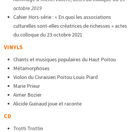
octobre 2019
Cahier Hors-série : « En quoi les associations
culturelles sont-elles créatrices de richesses » actes
du colloque du 23 octobre 2021
VINYLS
Chants et musiques populaires du Haut Poitou
Métamorphoses
Violon du Civraisien Poitou Louis Piard
Marie Prieur
Aimer Bozier
Alicide Guinaud joue et raconte
CD
Trotti Trottin