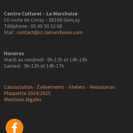
Centre Culturel – La Marchoise
16 route de Civray – 86160 Gençay
Téléphone : 05 49 59 32 68
Mail :
contact@cc-lamarchoise.com
Horaires
Mardi au vendredi : 9h-12h et 14h-18h
Samedi : 9h-12h et 14h-17h
L'association
-
Événements
-
Ateliers
-
Ressources
Plaquette 2024/2025
Mentions légales