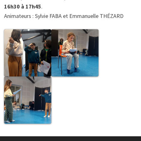
16h30 à 17h45
.
Animateurs : Sylvie FABA et Emmanuelle THÉZARD