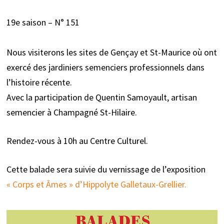
19e saison – N° 151
Nous visiterons les sites de Gençay et St-Maurice où ont
exercé des jardiniers semenciers professionnels dans
l’histoire récente.
Avec la participation de Quentin Samoyault, artisan
semencier à Champagné St-Hilaire.
Rendez-vous à 10h au Centre Culturel.
Cette balade sera suivie du vernissage de l’exposition
« Corps et Âmes » d’Hippolyte Galletaux-Grellier.