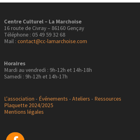
Centre Culturel – La Marchoise
16 route de Civray – 86160 Gençay
Téléphone : 05 49 59 32 68
Mail :
contact@cc-lamarchoise.com
Horaires
Mardi au vendredi : 9h-12h et 14h-18h
Samedi : 9h-12h et 14h-17h
L'association
-
Événements
-
Ateliers
-
Ressources
Plaquette 2024/2025
Mentions légales