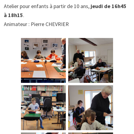
Atelier pour enfants à partir de 10 ans,
jeudi de 16h45
à 18h15
.
Animateur : Pierre CHEVRIER