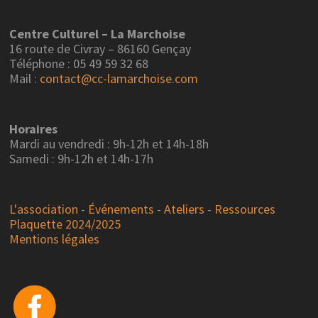
Centre Culturel – La Marchoise
16 route de Civray – 86160 Gençay
Téléphone : 05 49 59 32 68
Mail :
contact@cc-lamarchoise.com
Horaires
Mardi au vendredi : 9h-12h et 14h-18h
Samedi : 9h-12h et 14h-17h
L'association
-
Événements
-
Ateliers
-
Ressources
Plaquette 2024/2025
Mentions légales