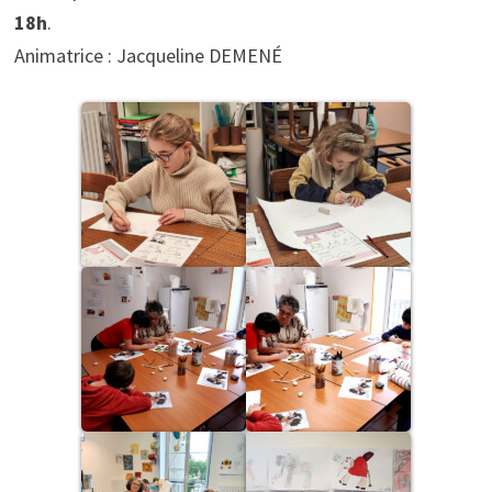
18h
.
Animatrice : Jacqueline DEMENÉ