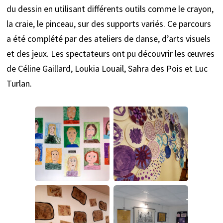
du dessin en utilisant différents outils comme le crayon,
la craie, le pinceau, sur des supports variés. Ce parcours
a été complété par des ateliers de danse, d’arts visuels
et des jeux. Les spectateurs ont pu découvrir les œuvres
de Céline Gaillard, Loukia Louail, Sahra des Pois et Luc
Turlan.