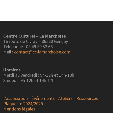
Centre Culturel – La Marchoise
16 route de Civray – 86160 Gençay
Téléphone : 05 49 59 32 68
Mail :
contact@cc-lamarchoise.com
Horaires
Mardi au vendredi : 9h-12h et 14h-18h
Samedi : 9h-12h et 14h-17h
L'association
-
Événements
-
Ateliers
-
Ressources
Plaquette 2024/2025
Mentions légales